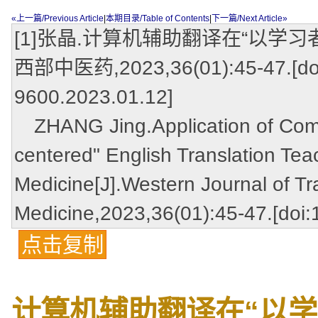
«上一篇/Previous Article
|
本期目录/Table of Contents
|
下一篇/Next Article»
[1]张晶.计算机辅助翻译在“以学习
西部中医药,2023,36(01):45-47.[doi:
9600.2023.01.12]
ZHANG Jing.Application of Compu
centered" English Translation Tea
Medicine[J].Western Journal of Tr
Medicine,2023,36(01):45-47.[doi:
点击复制
计算机辅助翻译在“以学