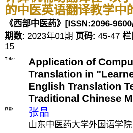
的中医英语翻译教学中
《西部中医药》
[ISSN:
2096-9600
期数:
2023年01期
页码:
45-47
栏
15
Application of Compu
Title:
Translation in "Learn
English Translation T
Traditional Chinese M
张晶
作者:
山东中医药大学外国语学院，山