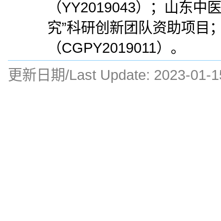
（YY2019043）；山
究”科研创新团队资助项目
（CGPY2019011）。
更新日期/Last Update:
2023-01-1