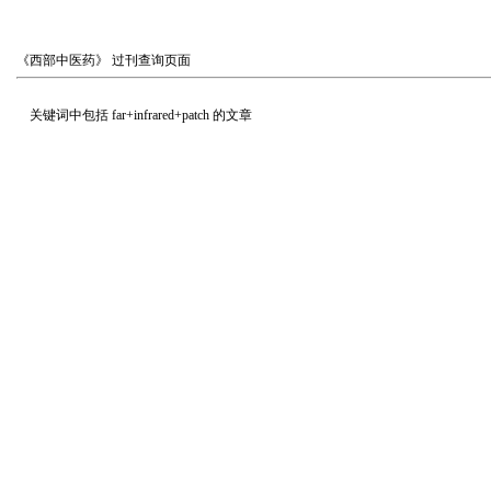
《西部中医药》
过刊查询页面
关键词中包括
far+infrared+patch
的文章