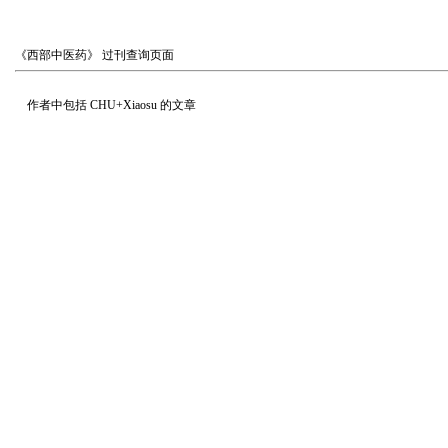
《西部中医药》
过刊查询页面
作者中包括
CHU+Xiaosu
的文章