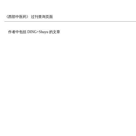
《西部中医药》
过刊查询页面
作者中包括
DING+Shuyu
的文章