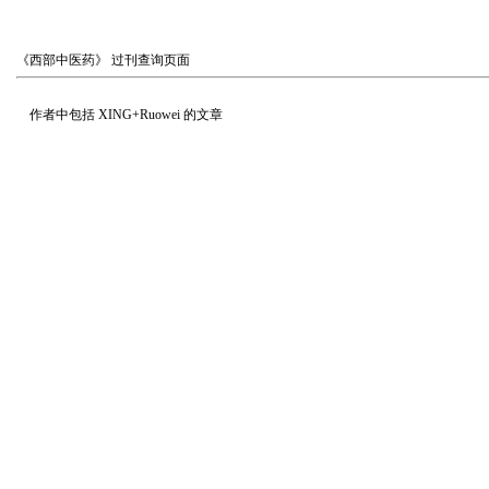
《西部中医药》
过刊查询页面
作者中包括
XING+Ruowei
的文章