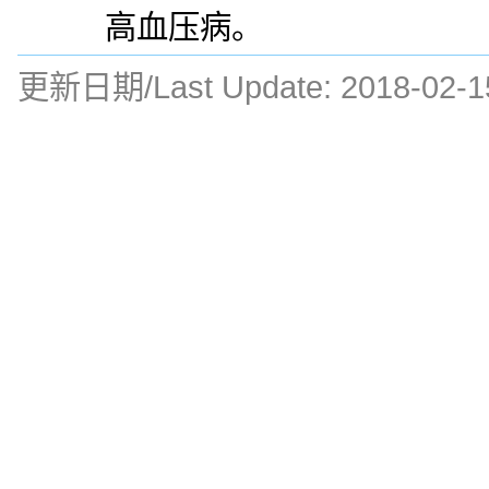
高血压病。
更新日期/Last Update:
2018-02-1