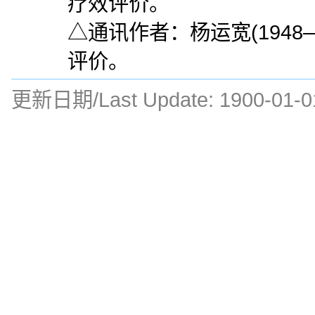
疗效评价。
△通讯作者：杨运宽(194
评价。
更新日期/Last Update:
1900-01-0