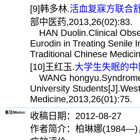
[9]韩多林.
活血复寐方联合舒
部中医药,2013,26(02):83.
HAN Duolin.Clinical Obse
Eurodin in Treating Senile 
Traditional Chinese Medici
[10]王红玉.
大学生失眠的中医
WANG hongyu.Syndrome Dif
University Students[J].West
Medicine,2013,26(01):75.
备注/Memo:
收稿日期：2012-08-27
作者简介：柏琳娜(1984